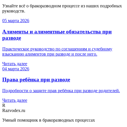
Узнайте всё о бракоразводном процессе из наших подробных
руководств.
05 марта 2026
Алименты и алиментные обязательства при
разводе
Практическое руководство по соглашениям и судебному
взысканию алиментов при разводе и после него.
Читать далее
04 марта 2026
Права ребёнка при разводе
Подробности о защите прав ребёнка при разводе родителей.
Читать далее
R
Razvodex.ru
Умный помощник в бракоразводных процессах