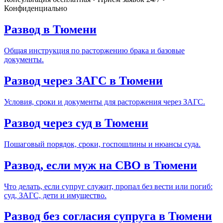
Конфиденциально
Развод в Тюмени
Общая инструкция по расторжению брака и базовые
документы.
Развод через ЗАГС в Тюмени
Условия, сроки и документы для расторжения через ЗАГС.
Развод через суд в Тюмени
Пошаговый порядок, сроки, госпошлины и нюансы суда.
Развод, если муж на СВО в Тюмени
Что делать, если супруг служит, пропал без вести или погиб:
суд, ЗАГС, дети и имущество.
Развод без согласия супруга в Тюмени