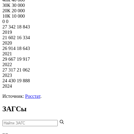
30К
30 000
20К
20 000
10К
10 000
0
0
27 342
18 843
2019
21 602
16 334
2020
26 914
18 643
2021
29 667
19 917
2022
27 317
21 062
2023
24 430
19 888
2024
Источник:
Росстат
.
ЗАГСы