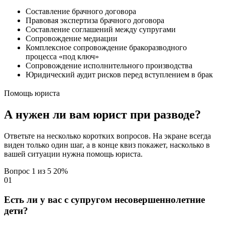
Составление брачного договора
Правовая экспертиза брачного договора
Составление соглашений между супругами
Сопровождение медиации
Комплексное сопровождение бракоразводного
процесса «под ключ»
Сопровождение исполнительного производства
Юридический аудит рисков перед вступлением в брак
Помощь юриста
А нужен ли вам юрист при разводе?
Ответьте на несколько коротких вопросов. На экране всегда
виден только один шаг, а в конце квиз покажет, насколько в
вашей ситуации нужна помощь юриста.
Вопрос 1 из 5
20%
01
Есть ли у вас с супругом несовершеннолетние
дети?