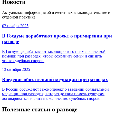
Новости
Актуальная информация об изменениях в законодательстве и
судебной практике
02 ноября 2025
В Госдуме доработают проект о примирении при
разводе
В Госдуме дорабатывают законопроект о психологической
помощи при разводах, чтобы сохранить семьи и снизить
число судебных споров.
13 октября 2025
Введение обязательной медиации при разводах
В России обсуждают законопроект о введении обязательной
медиации при разводах, которая должна помочь супругам
договариваться и снизить количество судебных споров.
Полезные статьи о разводе