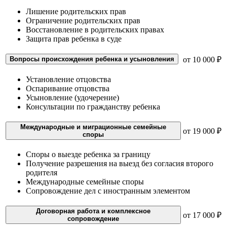
Лишение родительских прав
Ограничение родительских прав
Восстановление в родительских правах
Защита прав ребенка в суде
Вопросы происхождения ребенка и усыновления
от 10 000 ₽
Установление отцовства
Оспаривание отцовства
Усыновление (удочерение)
Консультации по гражданству ребенка
Международные и миграционные семейные
от 19 000 ₽
споры
Споры о выезде ребенка за границу
Получение разрешения на выезд без согласия второго
родителя
Международные семейные споры
Сопровождение дел с иностранным элементом
Договорная работа и комплексное
от 17 000 ₽
сопровождение