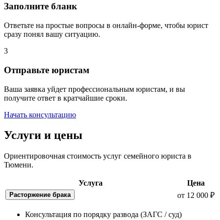
Заполните бланк
Ответьте на простые вопросы в онлайн-форме, чтобы юрист
сразу понял вашу ситуацию.
3
Отправьте юристам
Ваша заявка уйдет профессиональным юристам, и вы
получите ответ в кратчайшие сроки.
Начать консультацию
Услуги и цены
Ориентировочная стоимость услуг семейного юриста в
Тюмени.
Услуга
Цена
Расторжение брака
от 12 000 ₽
Консультация по порядку развода (ЗАГС / суд)