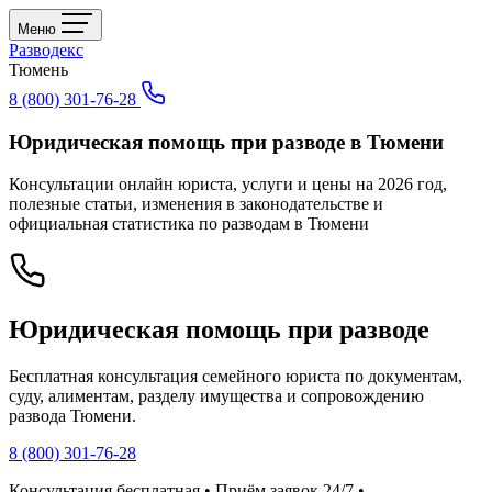
Меню
Разводекс
Тюмень
8 (800) 301-76-28
Юридическая помощь при разводе в Тюмени
Консультации онлайн юриста, услуги и цены на 2026 год,
полезные статьи, изменения в законодательстве и
официальная статистика по разводам в Тюмени
Юридическая помощь при разводе
Бесплатная консультация семейного юриста по документам,
суду, алиментам, разделу имущества и сопровождению
развода Тюмени.
8 (800) 301-76-28
Консультация бесплатная • Приём заявок 24/7 •