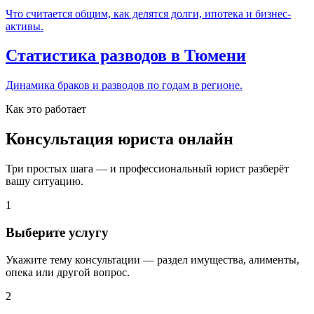
Что считается общим, как делятся долги, ипотека и бизнес-
активы.
Статистика разводов в Тюмени
Динамика браков и разводов по годам в регионе.
Как это работает
Консультация юриста онлайн
Три простых шага — и профессиональный юрист разберёт
вашу ситуацию.
1
Выберите услугу
Укажите тему консультации — раздел имущества, алименты,
опека или другой вопрос.
2