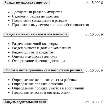
Раздел имущества супругов
от 15 000 ₽
Досудебный раздел имущества
Судебный раздел имущества
Подготовка соглашения о разделе
Признание имущества личной собственностью
Раздел сложных активов и обязательств
от 10 000 ₽
Раздел ипотечной квартиры
Раздел бизнеса и долей в компаниях
Раздел долгов и кредитов
Оценка имущества для суда
Оспаривание брачного договора
Споры о месте проживания и воспитании ребенка
от 10 000 ₽
Определение места жительства ребенка
Определение порядка общения
Определение порядка участия в воспитании
Представительство в органах опеки
Защита родительских прав
от 10 000 ₽