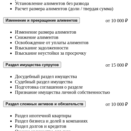
Установление алиментов без развода
Расчет размера алиментов (доли / твердая сумма)
Изменение и прекращение алиментов
от 10 000 ₽
Изменение размера алиментов
Снижение алиментов
Освобождение от уплаты алиментов
Взыскание задолженности
Взыскание неустойки за просрочку
Раздел имущества супругов
от 15 000 ₽
Досудебный раздел имущества
Судебный раздел имущества
Подготовка соглашения о разделе
Признание имущества личной собственностью
Раздел сложных активов и обязательств
от 10 000 ₽
Раздел ипотечной квартиры
Раздел бизнеса и долей в компаниях
Раздел долгов и кредитов