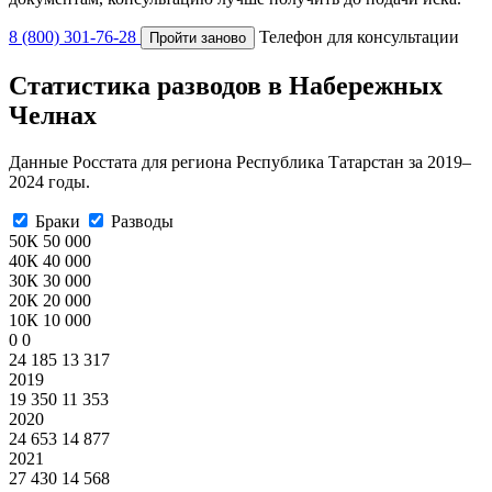
8 (800) 301-76-28
Телефон для консультации
Пройти заново
Статистика разводов в Набережных
Челнах
Данные Росстата для региона Республика Татарстан за 2019–
2024 годы.
Браки
Разводы
50К
50 000
40К
40 000
30К
30 000
20К
20 000
10К
10 000
0
0
24 185
13 317
2019
19 350
11 353
2020
24 653
14 877
2021
27 430
14 568