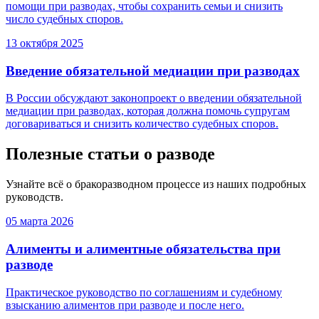
помощи при разводах, чтобы сохранить семьи и снизить
число судебных споров.
13 октября 2025
Введение обязательной медиации при разводах
В России обсуждают законопроект о введении обязательной
медиации при разводах, которая должна помочь супругам
договариваться и снизить количество судебных споров.
Полезные статьи о разводе
Узнайте всё о бракоразводном процессе из наших подробных
руководств.
05 марта 2026
Алименты и алиментные обязательства при
разводе
Практическое руководство по соглашениям и судебному
взысканию алиментов при разводе и после него.