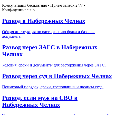
Консультация бесплатная • Приём заявок 24/7 •
Конфиденциально
Развод в Набережных Челнах
Общая инструкция по расторжению брака и базовые
документы.
Развод через ЗАГС в Набережных
Челнах
Условия, сроки и документы для расторжения через ЗАГС.
Развод через суд в Набережных Челнах
Пошаговый порядок, сроки, госпошлины и нюансы суда.
Развод, если муж на СВО в
Набережных Челнах