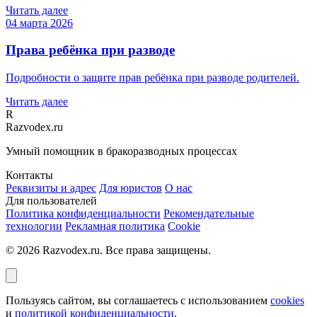
Читать далее
04 марта 2026
Права ребёнка при разводе
Подробности о защите прав ребёнка при разводе родителей.
Читать далее
R
Razvodex.ru
Умный помощник в бракоразводных процессах
Контакты
Реквизиты и адрес
Для юристов
О нас
Для пользователей
Политика конфиденциальности
Рекомендательные
технологии
Рекламная политика
Cookie
© 2026 Razvodex.ru. Все права защищены.
Пользуясь сайтом, вы соглашаетесь с использованием
cookies
и
политикой конфиденциальности
.