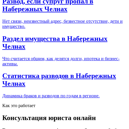
Развод, если супруг пропал в
Набережных Челнах
Нет связи, неизвестный адрес, безвестное отсутствие, дети и
имущество.
Раздел имущества в Набережных
Челнах
Что считается общим, как делятся долги, ипотека и бизнес-
активы.
Статистика разводов в Набережных
Челнах
Динамика браков и разводов по годам в регионе.
Как это работает
Консультация юриста онлайн