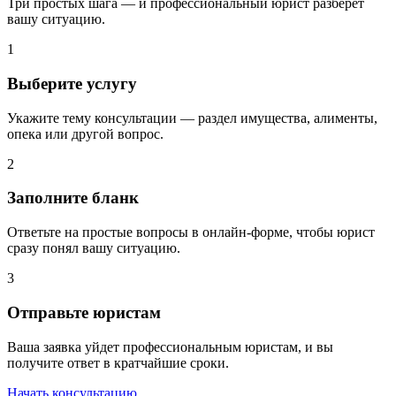
Три простых шага — и профессиональный юрист разберёт
вашу ситуацию.
1
Выберите услугу
Укажите тему консультации — раздел имущества, алименты,
опека или другой вопрос.
2
Заполните бланк
Ответьте на простые вопросы в онлайн-форме, чтобы юрист
сразу понял вашу ситуацию.
3
Отправьте юристам
Ваша заявка уйдет профессиональным юристам, и вы
получите ответ в кратчайшие сроки.
Начать консультацию