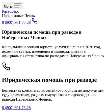
Меню
Разводекс
Набережные Челны
8 (800) 301-76-28
Юридическая помощь при разводе в
Набережных Челнах
Консультации онлайн юриста, услуги и цены на 2026 год,
полезные статьи, изменения в законодательстве и
официальная статистика по разводам в Набережных Челнах
Юридическая помощь при разводе
Бесплатная консультация семейного юриста по документам,
суду, алиментам, разделу имущества и сопровождению
развода Набережных Челнов.
8 (800) 301-76-28