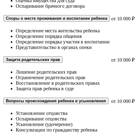
Оценка имущества для суда
Оспаривание брачного договора
Споры о месте проживания и воспитании ребенка
от 10 000 ₽
Определение места жительства ребенка
Определение порядка общения
Определение порядка участия в воспитании
Представительство в органах опеки
Защита родительских прав
от 10 000 ₽
Лишение родительских прав
Ограничение родительских прав
Восстановление в родительских правах
Защита прав ребенка в суде
Вопросы происхождения ребенка и усыновления
от 10 000 ₽
Установление отцовства
Оспаривание отцовства
Усыновление (удочерение)
Консультации по гражданству ребенка