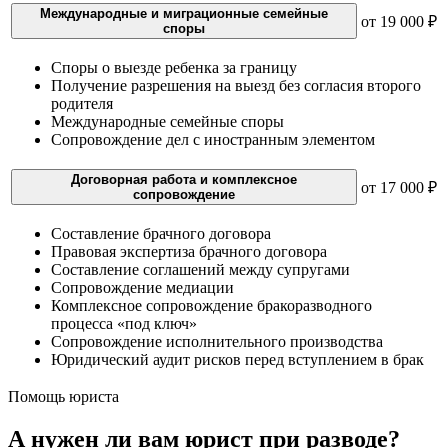
Международные и миграционные семейные
от 19 000 ₽
споры
Споры о выезде ребенка за границу
Получение разрешения на выезд без согласия второго
родителя
Международные семейные споры
Сопровождение дел с иностранным элементом
Договорная работа и комплексное
от 17 000 ₽
сопровождение
Составление брачного договора
Правовая экспертиза брачного договора
Составление соглашений между супругами
Сопровождение медиации
Комплексное сопровождение бракоразводного
процесса «под ключ»
Сопровождение исполнительного производства
Юридический аудит рисков перед вступлением в брак
Помощь юриста
А нужен ли вам юрист при разводе?