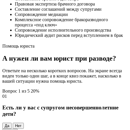
Правовая экспертиза брачного договора
Составление соглашений между супругами
Сопровождение медиации
Комплексное сопровождение бракоразводного
процесса «под ключ»
Сопровождение исполнительного производства
Юридический аудит рисков перед вступлением в брак
Помощь юриста
А нужен ли вам юрист при разводе?
Ответьте на несколько коротких вопросов. На экране всегда
виден только один шаг, а в конце квиз покажет, насколько в
вашей ситуации нужна помощь юриста.
Вопрос 1 из 5
20%
01
Есть ли у вас с супругом несовершеннолетние
дети?
Да
Нет