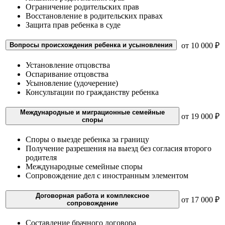
Ограничение родительских прав
Восстановление в родительских правах
Защита прав ребенка в суде
Вопросы происхождения ребенка и усыновления
от 10 000 ₽
Установление отцовства
Оспаривание отцовства
Усыновление (удочерение)
Консультации по гражданству ребенка
Международные и миграционные семейные
от 19 000 ₽
споры
Споры о выезде ребенка за границу
Получение разрешения на выезд без согласия второго
родителя
Международные семейные споры
Сопровождение дел с иностранным элементом
Договорная работа и комплексное
от 17 000 ₽
сопровождение
Составление брачного договора