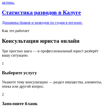
активы.
Статистика разводов в Калуге
Динамика браков и разводов по годам в регионе.
Как это работает
Консультация юриста онлайн
Три простых шага — и профессиональный юрист разберёт
вашу ситуацию.
1
Выберите услугу
Укажите тему консультации — раздел имущества, алименты,
опека или другой вопрос.
2
Заполните бланк