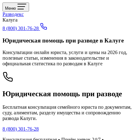
Меню
Разводекс
Калуга
8 (800) 301-76-28
Юридическая помощь при разводе в Калуге
Консультации онлайн юриста, услуги и цены на 2026 год,
полезные статьи, изменения в законодательстве и
официальная статистика по разводам в Калуге
Юридическая помощь при разводе
Бесплатная консультация семейного юриста по документам,
суду, алиментам, разделу имущества и сопровождению
развода Калуги.
8 (800) 301-76-28
Консультация бесплатная • Приём заявок 24/7 •