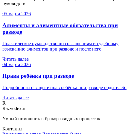
руководств.
05 марта 2026
Алименты и алиментные обязательства при
разводе
Практическое руководство по соглашениям и судебному
взысканию алиментов при разводе и после него.
Читать далее
04 марта 2026
Права ребёнка при разводе
Подробности о защите прав ребёнка при разводе родителей.
Читать далее
R
Razvodex.ru
Умный помощник в бракоразводных процессах
Контакты