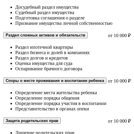
Досудебный раздел имущества
Судебный раздел имущества
Подготовка соглашения о разделе
Признание имущества личной собственностью
Раздел сложных активов и обязательств
от 10 000 ₽
Раздел ипотечной квартиры
Раздел бизнеса и долей в компаниях
Раздел долгов и кредитов
Оценка имущества для суда
Оспаривание брачного договора
Споры о месте проживания и воспитании ребенка
от 10 000 ₽
Определение места жительства ребенка
Определение порядка общения
Определение порядка участия в воспитании
Представительство в органах опеки
Защита родительских прав
от 10 000 ₽
Лишение родительских прав