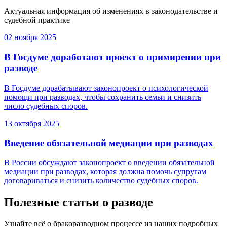
Актуальная информация об изменениях в законодательстве и
судебной практике
02 ноября 2025
В Госдуме доработают проект о примирении при
разводе
В Госдуме дорабатывают законопроект о психологической
помощи при разводах, чтобы сохранить семьи и снизить
число судебных споров.
13 октября 2025
Введение обязательной медиации при разводах
В России обсуждают законопроект о введении обязательной
медиации при разводах, которая должна помочь супругам
договариваться и снизить количество судебных споров.
Полезные статьи о разводе
Узнайте всё о бракоразводном процессе из наших подробных