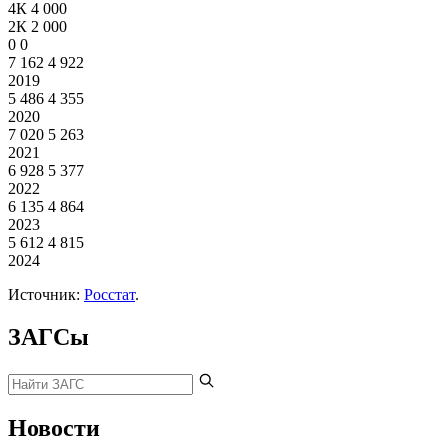
4К
4 000
2К
2 000
0
0
7 162
4 922
2019
5 486
4 355
2020
7 020
5 263
2021
6 928
5 377
2022
6 135
4 864
2023
5 612
4 815
2024
Источник:
Росстат
.
ЗАГСы
Новости