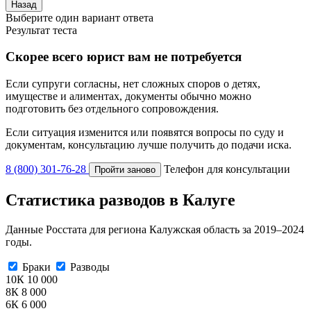
Назад
Выберите один вариант ответа
Результат теста
Скорее всего юрист вам не потребуется
Если супруги согласны, нет сложных споров о детях,
имуществе и алиментах, документы обычно можно
подготовить без отдельного сопровождения.
Если ситуация изменится или появятся вопросы по суду и
документам, консультацию лучше получить до подачи иска.
8 (800) 301-76-28
Телефон для консультации
Пройти заново
Статистика разводов в Калуге
Данные Росстата для региона Калужская область за 2019–2024
годы.
Браки
Разводы
10К
10 000
8К
8 000
6К
6 000