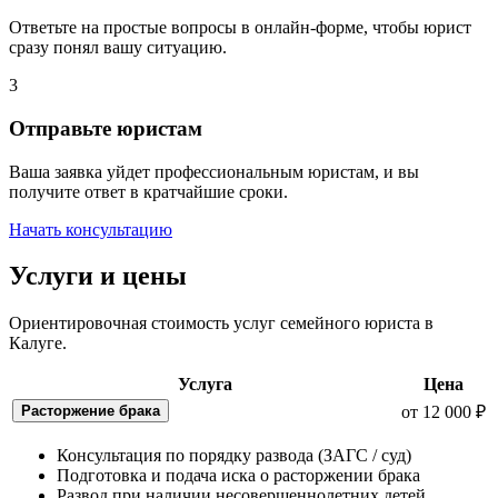
Ответьте на простые вопросы в онлайн-форме, чтобы юрист
сразу понял вашу ситуацию.
3
Отправьте юристам
Ваша заявка уйдет профессиональным юристам, и вы
получите ответ в кратчайшие сроки.
Начать консультацию
Услуги и цены
Ориентировочная стоимость услуг семейного юриста в
Калуге.
Услуга
Цена
Расторжение брака
от 12 000 ₽
Консультация по порядку развода (ЗАГС / суд)
Подготовка и подача иска о расторжении брака
Развод при наличии несовершеннолетних детей