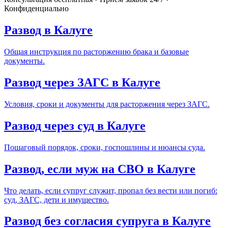
Конфиденциально
Развод в Калуге
Общая инструкция по расторжению брака и базовые
документы.
Развод через ЗАГС в Калуге
Условия, сроки и документы для расторжения через ЗАГС.
Развод через суд в Калуге
Пошаговый порядок, сроки, госпошлины и нюансы суда.
Развод, если муж на СВО в Калуге
Что делать, если супруг служит, пропал без вести или погиб:
суд, ЗАГС, дети и имущество.
Развод без согласия супруга в Калуге