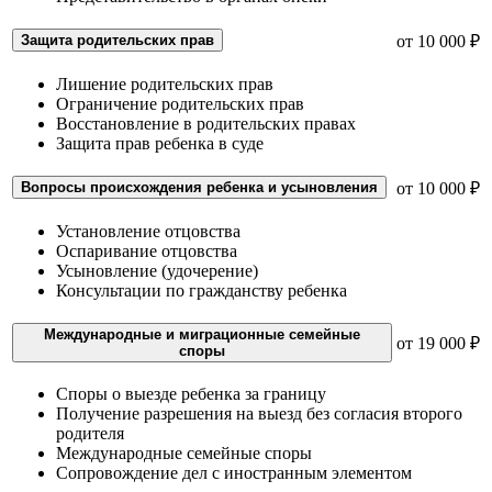
Защита родительских прав
от 10 000 ₽
Лишение родительских прав
Ограничение родительских прав
Восстановление в родительских правах
Защита прав ребенка в суде
Вопросы происхождения ребенка и усыновления
от 10 000 ₽
Установление отцовства
Оспаривание отцовства
Усыновление (удочерение)
Консультации по гражданству ребенка
Международные и миграционные семейные
от 19 000 ₽
споры
Споры о выезде ребенка за границу
Получение разрешения на выезд без согласия второго
родителя
Международные семейные споры
Сопровождение дел с иностранным элементом