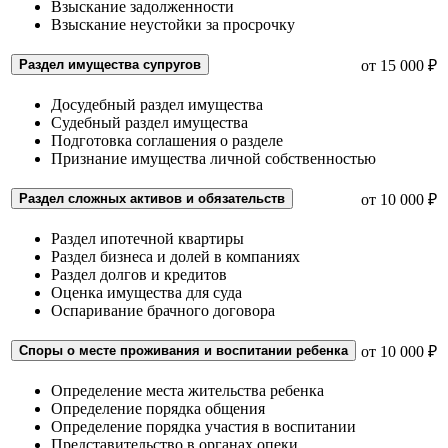
Взыскание задолженности
Взыскание неустойки за просрочку
Раздел имущества супругов
от 15 000 ₽
Досудебный раздел имущества
Судебный раздел имущества
Подготовка соглашения о разделе
Признание имущества личной собственностью
Раздел сложных активов и обязательств
от 10 000 ₽
Раздел ипотечной квартиры
Раздел бизнеса и долей в компаниях
Раздел долгов и кредитов
Оценка имущества для суда
Оспаривание брачного договора
Споры о месте проживания и воспитании ребенка
от 10 000 ₽
Определение места жительства ребенка
Определение порядка общения
Определение порядка участия в воспитании
Представительство в органах опеки