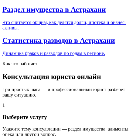
Раздел имущества в Астрахани
Что считается общим, как делятся долги, ипотека и бизнес-
активы.
Статистика разводов в Астрахани
Динамика браков и разводов по годам в регионе.
Как это работает
Консультация юриста онлайн
Три простых шага — и профессиональный юрист разберёт
вашу ситуацию.
1
Выберите услугу
Укажите тему консультации — раздел имущества, алименты,
опека или другой вопрос.