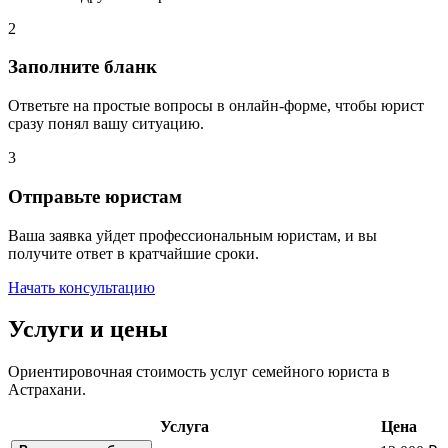
2
Заполните бланк
Ответьте на простые вопросы в онлайн-форме, чтобы юрист
сразу понял вашу ситуацию.
3
Отправьте юристам
Ваша заявка уйдет профессиональным юристам, и вы
получите ответ в кратчайшие сроки.
Начать консультацию
Услуги и цены
Ориентировочная стоимость услуг семейного юриста в
Астрахани.
Услуга
Цена