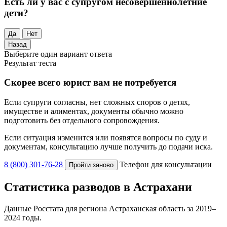
Есть ли у вас с супругом несовершеннолетние
дети?
Да
Нет
Назад
Выберите один вариант ответа
Результат теста
Скорее всего юрист вам не потребуется
Если супруги согласны, нет сложных споров о детях,
имуществе и алиментах, документы обычно можно
подготовить без отдельного сопровождения.
Если ситуация изменится или появятся вопросы по суду и
документам, консультацию лучше получить до подачи иска.
8 (800) 301-76-28
Телефон для консультации
Пройти заново
Статистика разводов в Астрахани
Данные Росстата для региона Астраханская область за 2019–
2024 годы.