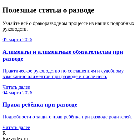
Полезные статьи о разводе
Узнайте всё о бракоразводном процессе из наших подробных
руководств.
05 марта 2026
Алименты и алиментные обязательства при
разводе
Практическое руководство по соглашениям и судебному
взысканию алиментов при разводе и после него.
Читать далее
04 марта 2026
Права ребёнка при разводе
Подробности о защите прав ребёнка при разводе родителей.
Читать далее
R
Razvodex.ru