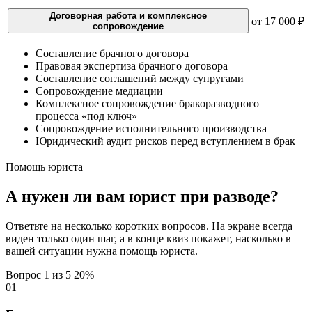
Договорная работа и комплексное
от 17 000 ₽
сопровождение
Составление брачного договора
Правовая экспертиза брачного договора
Составление соглашений между супругами
Сопровождение медиации
Комплексное сопровождение бракоразводного
процесса «под ключ»
Сопровождение исполнительного производства
Юридический аудит рисков перед вступлением в брак
Помощь юриста
А нужен ли вам юрист при разводе?
Ответьте на несколько коротких вопросов. На экране всегда
виден только один шаг, а в конце квиз покажет, насколько в
вашей ситуации нужна помощь юриста.
Вопрос 1 из 5
20%
01