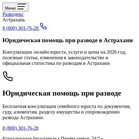
Меню
Разводекс
Астрахань
8 (800) 301-76-28
Юридическая помощь при разводе в Астрахани
Консультации онлайн юриста, услуги и цены на 2026 год,
полезные статьи, изменения в законодательстве и
официальная статистика по разводам в Астрахани
Юридическая помощь при разводе
Бесплатная консультация семейного юриста по документам,
суду, алиментам, разделу имущества и сопровождению
развода Астрахани.
8 (800) 301-76-28
Консультация бесплатная • Приём заявок 24/7 •