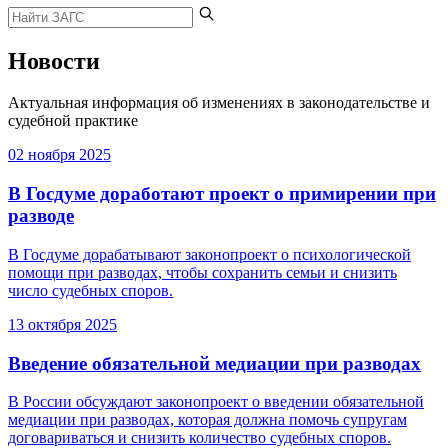
Новости
Актуальная информация об изменениях в законодательстве и
судебной практике
02 ноября 2025
В Госдуме доработают проект о примирении при
разводе
В Госдуме дорабатывают законопроект о психологической
помощи при разводах, чтобы сохранить семьи и снизить
число судебных споров.
13 октября 2025
Введение обязательной медиации при разводах
В России обсуждают законопроект о введении обязательной
медиации при разводах, которая должна помочь супругам
договариваться и снизить количество судебных споров.